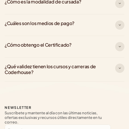
¿Cómo es la modalidad de cursada?
¿Cuáles son los medios de pago?
¿Cómo obtengo el Certificado?
¿Qué validez tienen los cursos y carreras de 
Coderhouse?
NEWSLETTER
Suscríbete y mantente al día con las últimas noticias, 
ofertas exclusivas y recursos útiles directamente en tu 
correo.