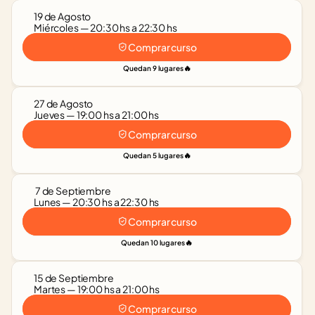
19 de Agosto
Miércoles — 20:30 hs a 22:30 hs
Comprar curso
🔥
Quedan 9 lugares
27 de Agosto
Jueves — 19:00 hs a 21:00 hs
Comprar curso
🔥
Quedan 5 lugares
 7 de Septiembre
Lunes — 20:30 hs a 22:30 hs
Comprar curso
🔥
Quedan 10 lugares
15 de Septiembre
Martes — 19:00 hs a 21:00 hs
Comprar curso