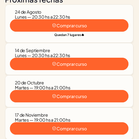
24 de Agosto
Lunes — 20:30 hs a 22:30 hs
Comprar curso
🔥
Quedan 7 lugares
14 de Septiembre
Lunes — 20:30 hs a 22:30 hs
Comprar curso
20 de Octubre
Martes — 19:00 hs a 21:00 hs
Comprar curso
17 de Noviembre
Martes — 19:00 hs a 21:00 hs
Comprar curso