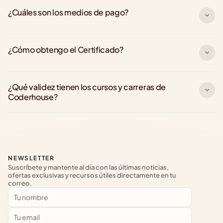
¿Cuáles son los medios de pago?
¿Cómo obtengo el Certificado?
¿Qué validez tienen los cursos y carreras de 
Coderhouse?
NEWSLETTER
Suscríbete y mantente al día con las últimas noticias, 
ofertas exclusivas y recursos útiles directamente en tu 
correo.