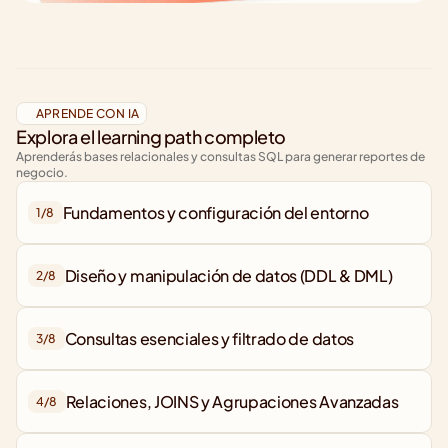
APRENDE CON IA
Explora el learning path completo
Aprenderás bases relacionales y consultas SQL para generar reportes de 
negocio.
1/
8
2/
8
Consultas esenciales y filtrado de datos
3/
8
4/
8