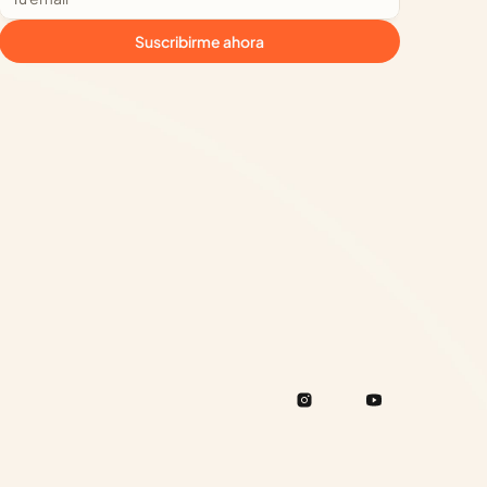
Suscribirme ahora