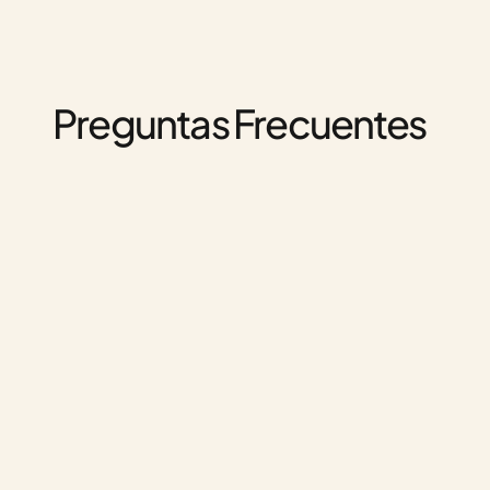
Preguntas Frecuentes