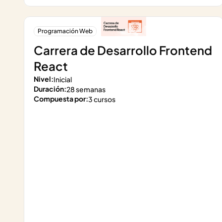
Programación Web
Carrera de Desarrollo Frontend 
React
Nivel:
Inicial
Duración:
28 semanas
Compuesta por:
3 cursos