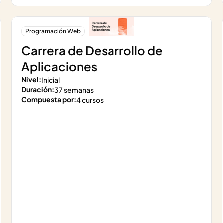
Programación Web
Carrera de Desarrollo de 
Aplicaciones
Nivel:
Inicial
Duración:
37 semanas
Compuesta por:
4 cursos