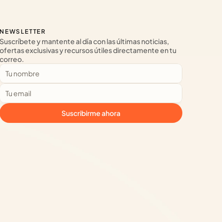
NEWSLETTER
Suscríbete y mantente al día con las últimas noticias, 
ofertas exclusivas y recursos útiles directamente en tu 
correo.
Suscribirme ahora