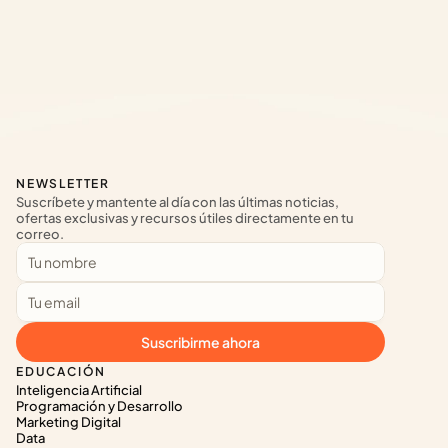
NEWSLETTER
Suscríbete y mantente al día con las últimas noticias, 
ofertas exclusivas y recursos útiles directamente en tu 
correo.
Suscribirme ahora
EDUCACIÓN
Inteligencia Artificial
Programación y Desarrollo
Marketing Digital
Data