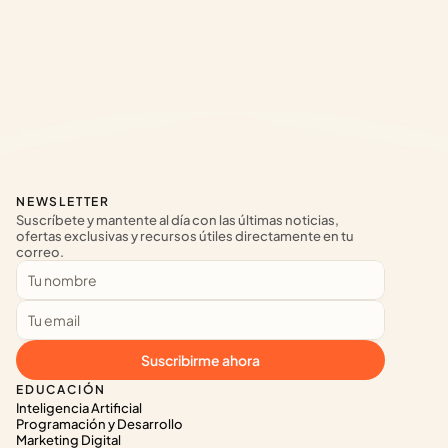
NEWSLETTER
Suscríbete y mantente al día con las últimas noticias, 
ofertas exclusivas y recursos útiles directamente en tu 
correo.
Suscribirme ahora
EDUCACIÓN
Inteligencia Artificial
Programación y Desarrollo
Marketing Digital