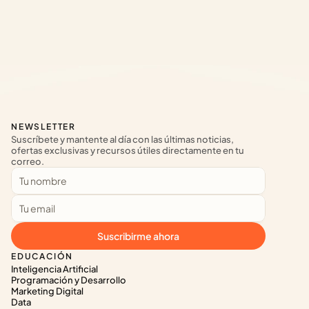
NEWSLETTER
Suscríbete y mantente al día con las últimas noticias, 
ofertas exclusivas y recursos útiles directamente en tu 
correo.
Suscribirme ahora
EDUCACIÓN
Inteligencia Artificial
Programación y Desarrollo
Marketing Digital
Data