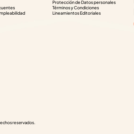
Protección de Datos personales
cuentes
Términos y Condiciones
pleabilidad
Lineamientos Editoriales
rechos reservados.