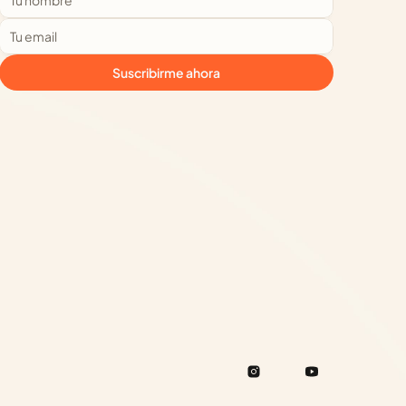
Suscribirme ahora