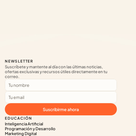
NEWSLETTER
Suscríbete y mantente al día con las últimas noticias, 
ofertas exclusivas y recursos útiles directamente en tu 
correo.
Suscribirme ahora
EDUCACIÓN
Inteligencia Artificial
Programación y Desarrollo
Marketing Digital