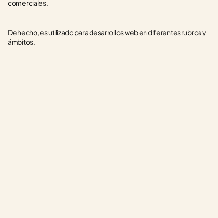
comerciales.
De hecho, es utilizado para desarrollos web en diferentes rubros y 
ámbitos.