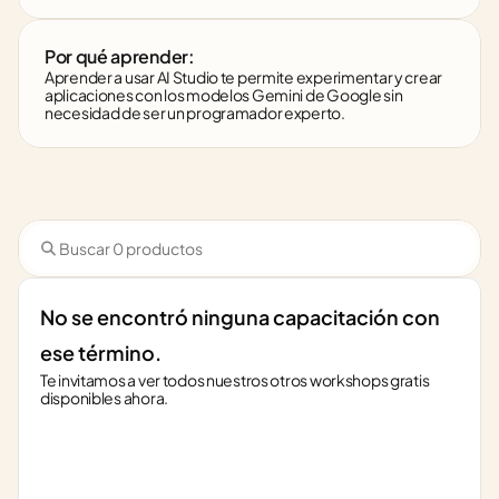
Por qué aprender:
Aprender a usar AI Studio te permite experimentar y crear 
aplicaciones con los modelos Gemini de Google sin 
necesidad de ser un programador experto.
No se encontró ninguna capacitación con 
ese término.
Te invitamos a ver todos nuestros otros workshops gratis 
disponibles ahora.