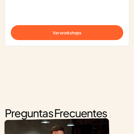
Ver workshops
Preguntas Frecuentes