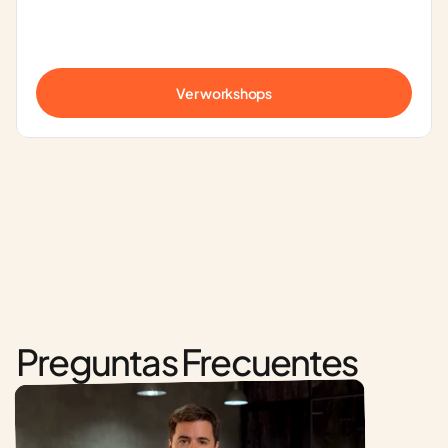
Ver workshops
Preguntas Frecuentes