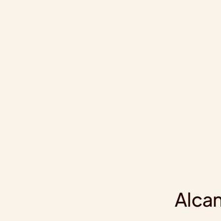
Alcan