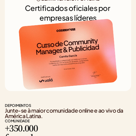
Certificados oficiales por 
empresas líderes
DEPOIMENTOS
Junte-se à maior comunidade online e ao vivo da 
América Latina.
COMUNIDADE
+350.000