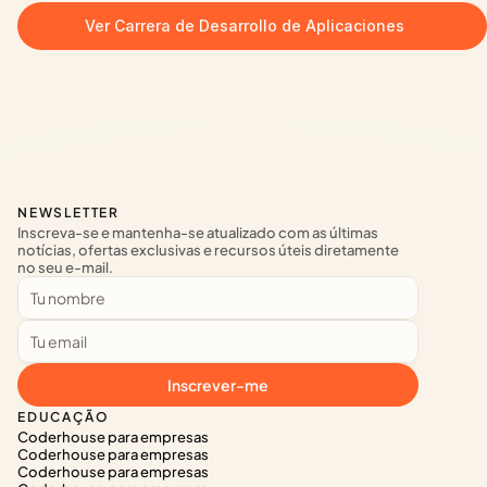
Ver Carrera de Desarrollo de Aplicaciones
NEWSLETTER
Inscreva-se e mantenha-se atualizado com as últimas 
notícias, ofertas exclusivas e recursos úteis diretamente 
no seu e-mail.
Inscrever-me
EDUCAÇÃO
Coderhouse para empresas
Coderhouse para empresas
Coderhouse para empresas