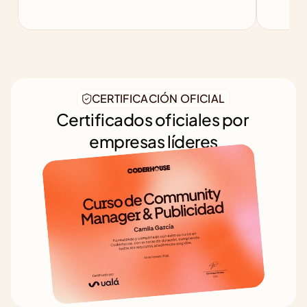
CERTIFICACIÓN OFICIAL
Certificados oficiales por 
empresas líderes