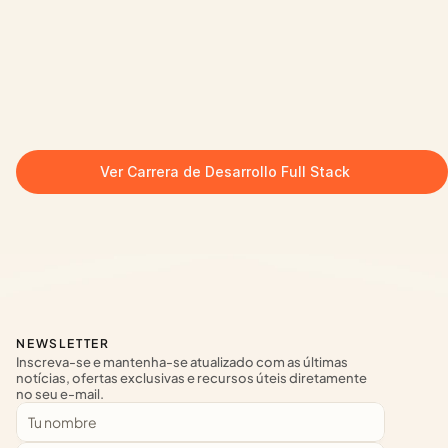
Ver Carrera de Desarrollo Full Stack
NEWSLETTER
Inscreva-se e mantenha-se atualizado com as últimas 
notícias, ofertas exclusivas e recursos úteis diretamente 
no seu e-mail.