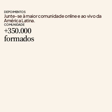
DEPOIMENTOS
Junte-se à maior comunidade online e ao vivo da 
América Latina.
COMUNIDADE
+350.000
formados