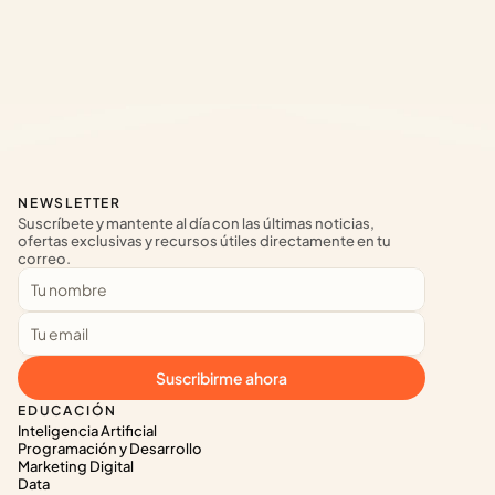
NEWSLETTER
Suscríbete y mantente al día con las últimas noticias, 
ofertas exclusivas y recursos útiles directamente en tu 
correo.
Suscribirme ahora
EDUCACIÓN
Inteligencia Artificial
Programación y Desarrollo
Marketing Digital
Data