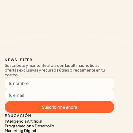
NEWSLETTER
Suscríbete y mantente al día con las últimas noticias, 
ofertas exclusivas y recursos útiles directamente en tu 
correo.
Suscribirme ahora
EDUCACIÓN
Inteligencia Artificial
Programación y Desarrollo
Marketing Digital