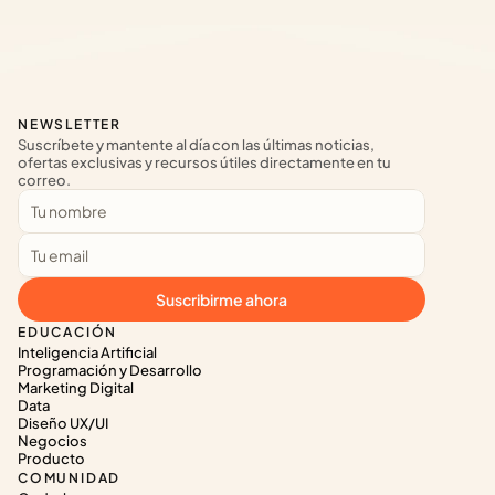
NEWSLETTER
Suscríbete y mantente al día con las últimas noticias, 
ofertas exclusivas y recursos útiles directamente en tu 
correo.
Suscribirme ahora
EDUCACIÓN
Inteligencia Artificial
Programación y Desarrollo
Marketing Digital
Data
Diseño UX/UI
Negocios
Producto
COMUNIDAD