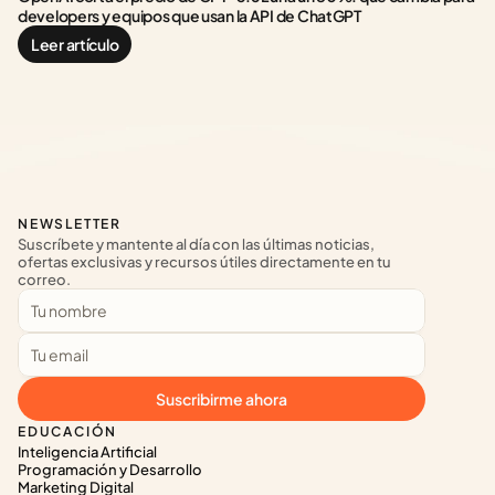
developers y equipos que usan la API de ChatGPT
Leer artículo
NEWSLETTER
Suscríbete y mantente al día con las últimas noticias, 
ofertas exclusivas y recursos útiles directamente en tu 
correo.
Suscribirme ahora
EDUCACIÓN
Inteligencia Artificial
Programación y Desarrollo
Marketing Digital