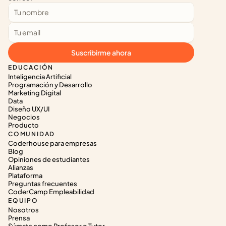
Suscribirme ahora
EDUCACIÓN
Inteligencia Artificial
Programación y Desarrollo
Marketing Digital
Data
Diseño UX/UI
Negocios
Producto
COMUNIDAD
Coderhouse para empresas
Blog
Opiniones de estudiantes
Alianzas
Plataforma
Preguntas frecuentes
CoderCamp Empleabilidad
EQUIPO
Nosotros
Prensa