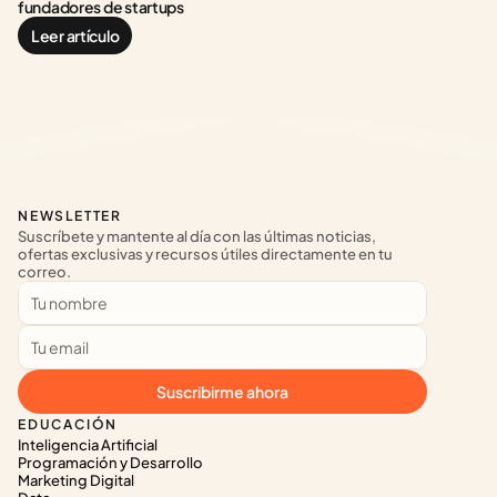
fundadores de startups
Leer artículo
NEWSLETTER
Suscríbete y mantente al día con las últimas noticias, 
ofertas exclusivas y recursos útiles directamente en tu 
correo.
Suscribirme ahora
EDUCACIÓN
Inteligencia Artificial
Programación y Desarrollo
Marketing Digital