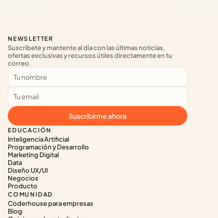
NEWSLETTER
Suscríbete y mantente al día con las últimas noticias, 
ofertas exclusivas y recursos útiles directamente en tu 
correo.
Suscribirme ahora
EDUCACIÓN
Inteligencia Artificial
Programación y Desarrollo
Marketing Digital
Data
Diseño UX/UI
Negocios
Producto
COMUNIDAD
Coderhouse para empresas
Blog