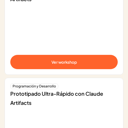
Ver workshop
Programación y Desarrollo
Prototipado Ultra-Rápido con Claude 
Artifacts