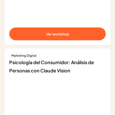
Ver workshop
Marketing Digital
Psicología del Consumidor: Análisis de 
Personas con Claude Vision