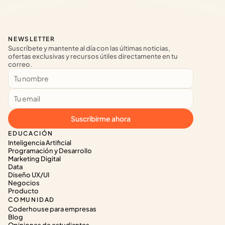
NEWSLETTER
Suscríbete y mantente al día con las últimas noticias, 
ofertas exclusivas y recursos útiles directamente en tu 
correo.
Suscribirme ahora
EDUCACIÓN
Inteligencia Artificial
Programación y Desarrollo
Marketing Digital
Data
Diseño UX/UI
Negocios
Producto
COMUNIDAD
Coderhouse para empresas
Blog