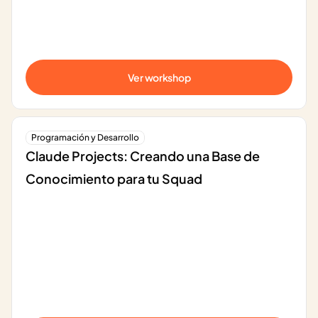
Ver workshop
Programación y Desarrollo
Claude Projects: Creando una Base de 
Conocimiento para tu Squad