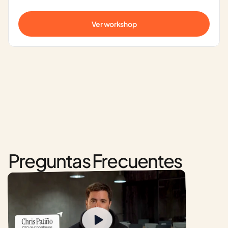
Ver workshop
Preguntas Frecuentes