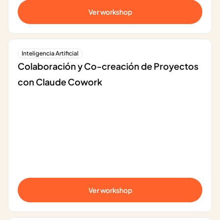
Ver workshop
Inteligencia Artificial
Colaboración y Co-creación de Proyectos 
con Claude Cowork
Ver workshop