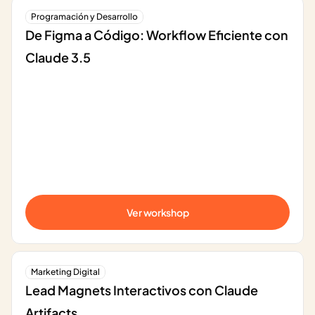
Programación y Desarrollo
De Figma a Código: Workflow Eficiente con 
Claude 3.5
Ver workshop
Marketing Digital
Lead Magnets Interactivos con Claude 
Artifacts