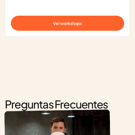
Ver workshops
Preguntas Frecuentes