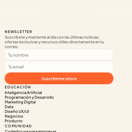
NEWSLETTER
Suscríbete y mantente al día con las últimas noticias, 
ofertas exclusivas y recursos útiles directamente en tu 
correo.
Suscribirme ahora
EDUCACIÓN
Inteligencia Artificial
Programación y Desarrollo
Marketing Digital
Data
Diseño UX/UI
Negocios
Producto
COMUNIDAD
Coderhouse para empresas