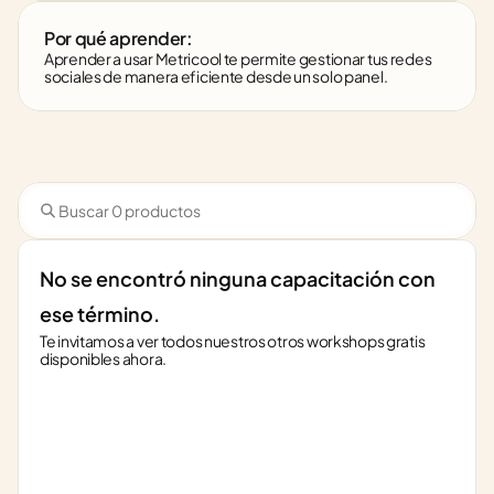
Por qué aprender:
Aprender a usar Metricool te permite gestionar tus redes 
sociales de manera eficiente desde un solo panel.
No se encontró ninguna capacitación con 
ese término.
Te invitamos a ver todos nuestros otros workshops gratis 
disponibles ahora.