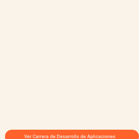
Ver Carrera de Desarrollo de Aplicaciones