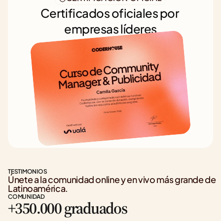
Certificados oficiales por 
empresas líderes
TESTIMONIOS
Únete a la comunidad online y en vivo más grande de 
Latinoamérica.
COMUNIDAD
+350.000 graduados