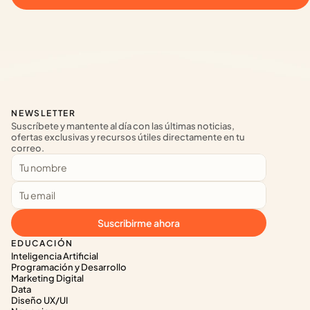
NEWSLETTER
Suscríbete y mantente al día con las últimas noticias, 
ofertas exclusivas y recursos útiles directamente en tu 
correo.
Suscribirme ahora
EDUCACIÓN
Inteligencia Artificial
Programación y Desarrollo
Marketing Digital
Data
Diseño UX/UI