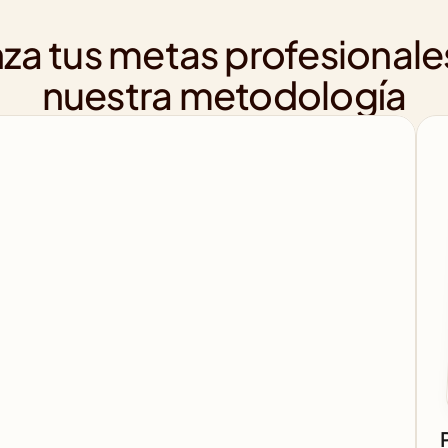
za tus metas profesionale
nuestra metodología