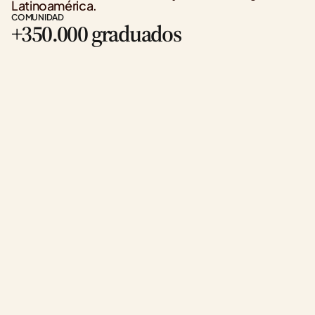
Latinoamérica.
COMUNIDAD
+350.000 graduados