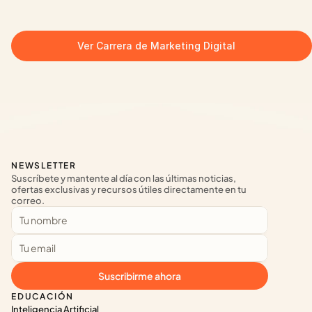
Ver Carrera de Marketing Digital
NEWSLETTER
Suscríbete y mantente al día con las últimas noticias, 
ofertas exclusivas y recursos útiles directamente en tu 
correo.
Suscribirme ahora
EDUCACIÓN
Inteligencia Artificial