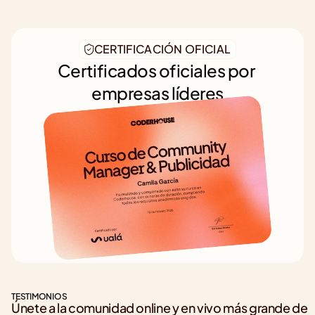
CERTIFICACIÓN OFICIAL
Certificados oficiales por 
empresas líderes
TESTIMONIOS
Únete a la comunidad online y en vivo más grande de 