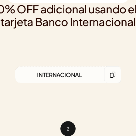
 20% OFF adicional usando e
tarjeta Banco Internacional
INTERNACIONAL
2