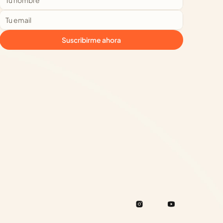
Suscribirme ahora