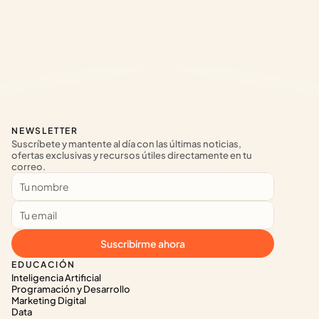
NEWSLETTER
Suscríbete y mantente al día con las últimas noticias, 
ofertas exclusivas y recursos útiles directamente en tu 
correo.
Suscribirme ahora
EDUCACIÓN
Inteligencia Artificial
Programación y Desarrollo
Marketing Digital
Data