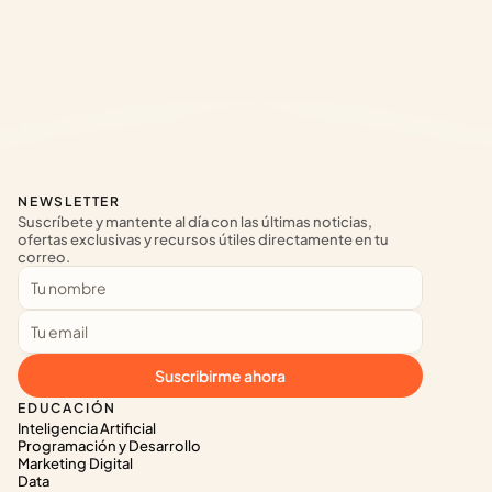
NEWSLETTER
Suscríbete y mantente al día con las últimas noticias, 
ofertas exclusivas y recursos útiles directamente en tu 
correo.
Suscribirme ahora
EDUCACIÓN
Inteligencia Artificial
Programación y Desarrollo
Marketing Digital
Data