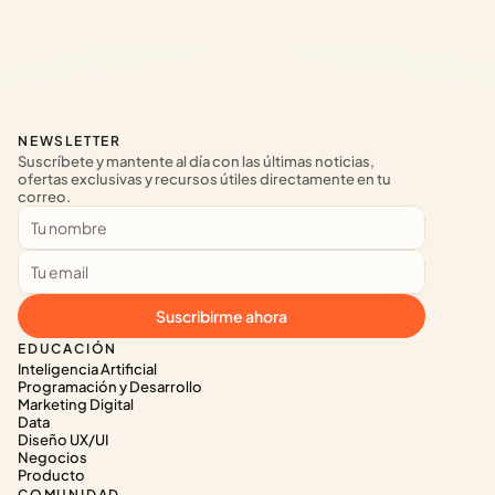
NEWSLETTER
Suscríbete y mantente al día con las últimas noticias, 
ofertas exclusivas y recursos útiles directamente en tu 
correo.
Suscribirme ahora
EDUCACIÓN
Inteligencia Artificial
Programación y Desarrollo
Marketing Digital
Data
Diseño UX/UI
Negocios
Producto
COMUNIDAD