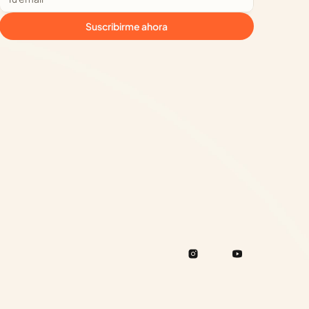
Suscribirme ahora