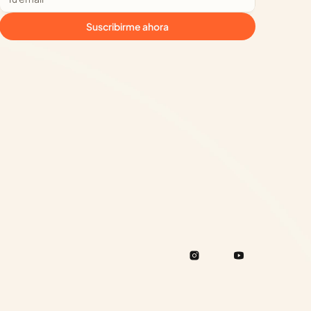
Suscribirme ahora