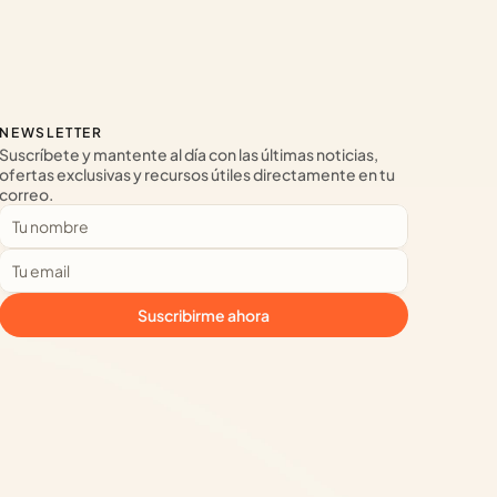
NEWSLETTER
Suscríbete y mantente al día con las últimas noticias, 
ofertas exclusivas y recursos útiles directamente en tu 
correo.
Suscribirme ahora