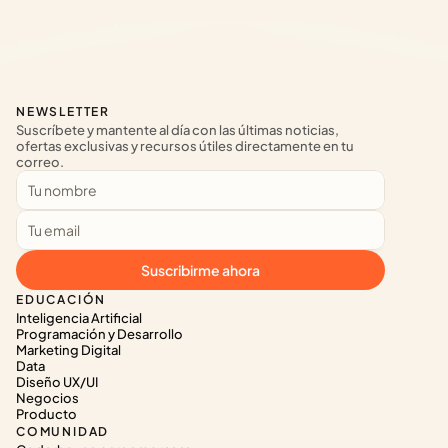
NEWSLETTER
Suscríbete y mantente al día con las últimas noticias, 
ofertas exclusivas y recursos útiles directamente en tu 
correo.
Suscribirme ahora
EDUCACIÓN
Inteligencia Artificial
Programación y Desarrollo
Marketing Digital
Data
Diseño UX/UI
Negocios
Producto
COMUNIDAD