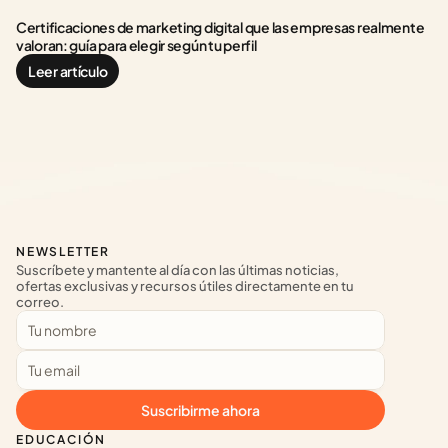
Certificaciones de marketing digital que las empresas realmente 
valoran: guía para elegir según tu perfil
Leer artículo
NEWSLETTER
Suscríbete y mantente al día con las últimas noticias, 
ofertas exclusivas y recursos útiles directamente en tu 
correo.
Suscribirme ahora
EDUCACIÓN