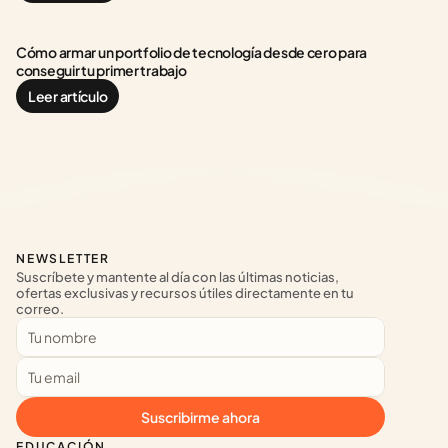
Cómo armar un portfolio de tecnología desde cero para 
conseguir tu primer trabajo
Leer artículo
NEWSLETTER
Suscríbete y mantente al día con las últimas noticias, 
ofertas exclusivas y recursos útiles directamente en tu 
correo.
Suscribirme ahora
EDUCACIÓN