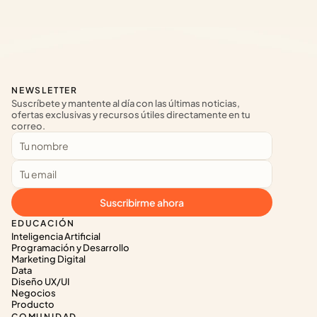
NEWSLETTER
Suscríbete y mantente al día con las últimas noticias, 
ofertas exclusivas y recursos útiles directamente en tu 
correo.
Suscribirme ahora
EDUCACIÓN
Inteligencia Artificial
Programación y Desarrollo
Marketing Digital
Data
Diseño UX/UI
Negocios
Producto
COMUNIDAD