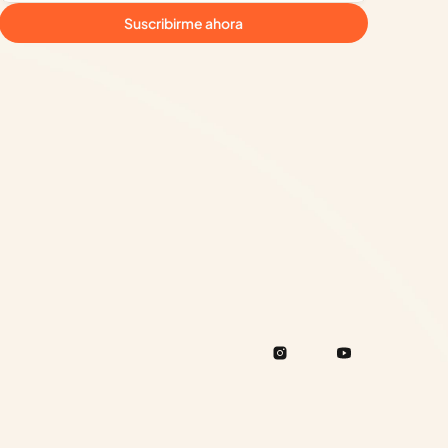
Suscribirme ahora