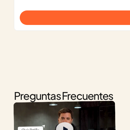
Preguntas Frecuentes