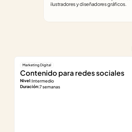
ilustradores y diseñadores gráficos.
Marketing Digital
Contenido para redes sociales
Nivel:
Intermedio
Duración:
7 semanas