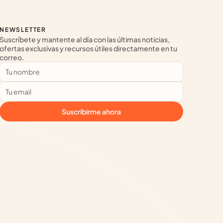
NEWSLETTER
Suscríbete y mantente al día con las últimas noticias, 
ofertas exclusivas y recursos útiles directamente en tu 
correo.
Suscribirme ahora