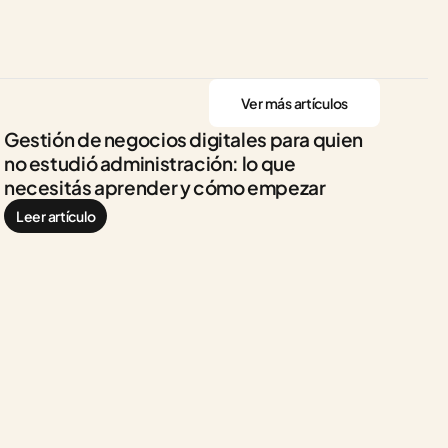
Ver más artículos
Gestión de negocios digitales para quien 
no estudió administración: lo que 
necesitás aprender y cómo empezar
Leer artículo