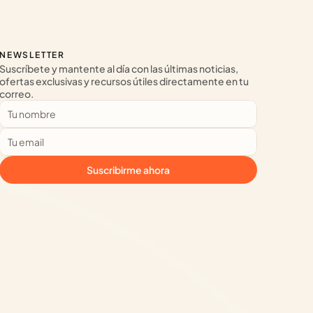
NEWSLETTER
Suscríbete y mantente al día con las últimas noticias, 
ofertas exclusivas y recursos útiles directamente en tu 
correo.
Suscribirme ahora