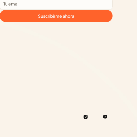
Suscribirme ahora