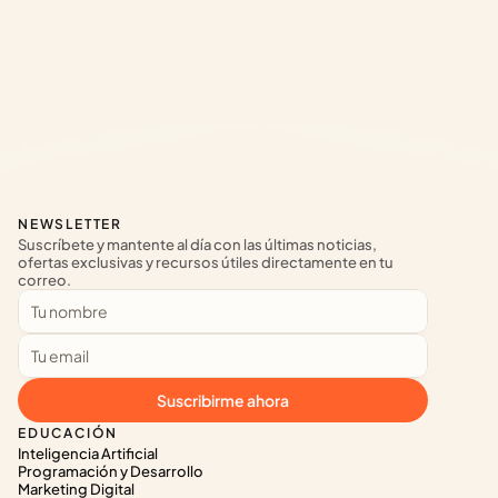
NEWSLETTER
Suscríbete y mantente al día con las últimas noticias, 
ofertas exclusivas y recursos útiles directamente en tu 
correo.
Suscribirme ahora
EDUCACIÓN
Inteligencia Artificial
Programación y Desarrollo
Marketing Digital