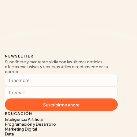
NEWSLETTER
Suscríbete y mantente al día con las últimas noticias, 
ofertas exclusivas y recursos útiles directamente en tu 
correo.
Suscribirme ahora
EDUCACIÓN
Inteligencia Artificial
Programación y Desarrollo
Marketing Digital
Data