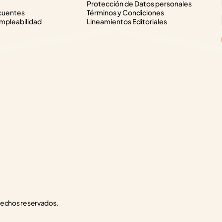
Protección de Datos personales
cuentes
Términos y Condiciones
pleabilidad
Lineamientos Editoriales
rechos reservados.