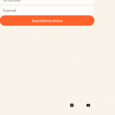
Suscribirme ahora