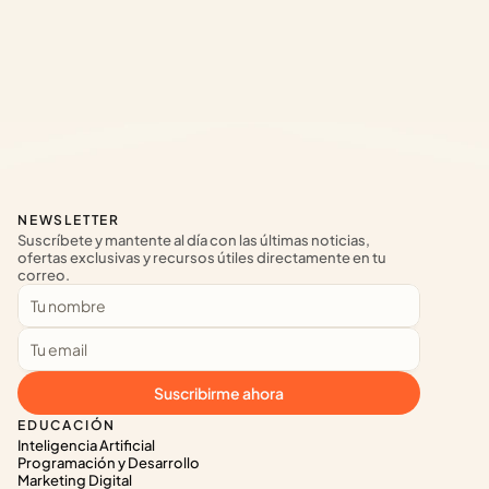
NEWSLETTER
Suscríbete y mantente al día con las últimas noticias, 
ofertas exclusivas y recursos útiles directamente en tu 
correo.
Suscribirme ahora
EDUCACIÓN
Inteligencia Artificial
Programación y Desarrollo
Marketing Digital