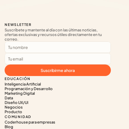
NEWSLETTER
Suscríbete y mantente al día con las últimas noticias, 
ofertas exclusivas y recursos útiles directamente en tu 
correo.
Suscribirme ahora
EDUCACIÓN
Inteligencia Artificial
Programación y Desarrollo
Marketing Digital
Data
Diseño UX/UI
Negocios
Producto
COMUNIDAD
Coderhouse para empresas
Blog