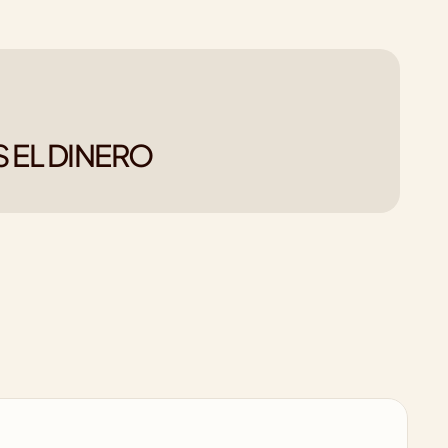
 EL DINERO