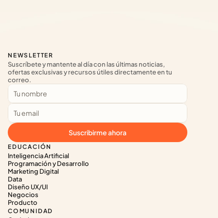
NEWSLETTER
Suscríbete y mantente al día con las últimas noticias, 
ofertas exclusivas y recursos útiles directamente en tu 
correo.
Suscribirme ahora
EDUCACIÓN
Inteligencia Artificial
Programación y Desarrollo
Marketing Digital
Data
Diseño UX/UI
Negocios
Producto
COMUNIDAD