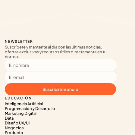
NEWSLETTER
Suscríbete y mantente al día con las últimas noticias, 
ofertas exclusivas y recursos útiles directamente en tu 
correo.
Suscribirme ahora
EDUCACIÓN
Inteligencia Artificial
Programación y Desarrollo
Marketing Digital
Data
Diseño UX/UI
Negocios
Producto